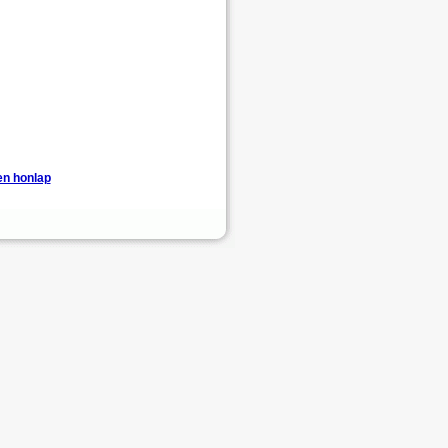
en honlap